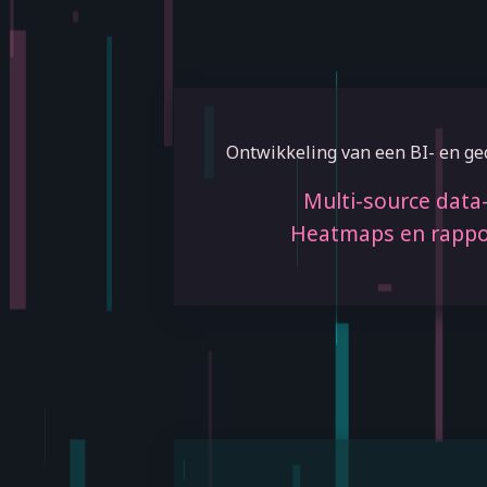
Ontwikkeling van een BI- en ge
Multi-source data-
Heatmaps en rappo