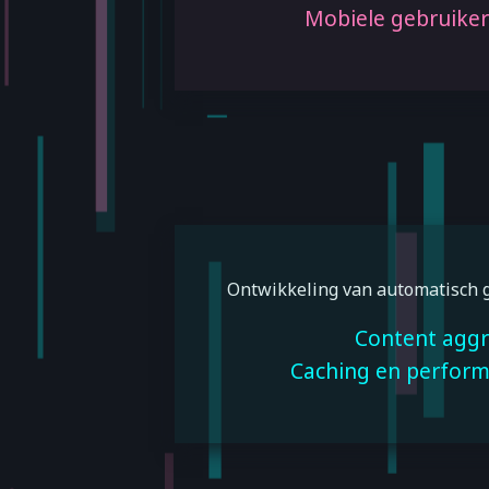
Mobiele gebruiker
Ontwikkeling van automatisch
Content aggr
Caching en perfor